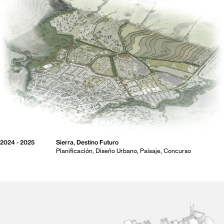
2024 - 2025
Sierra, Destino Futuro
Planificación
Diseño Urbano
Paisaje
Concurso