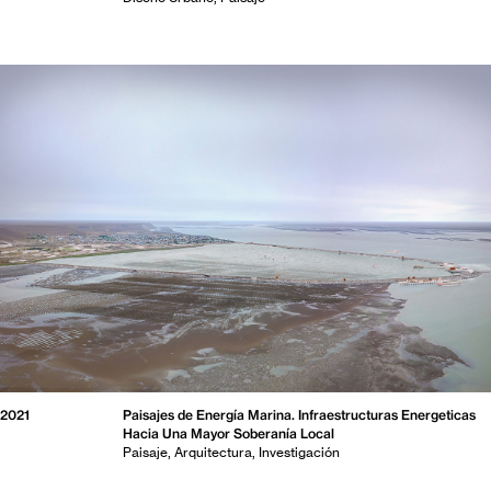
2021
Paisajes de Energía Marina. Infraestructuras Energeticas
Hacia Una Mayor Soberanía Local
Paisaje
Arquitectura
Investigación