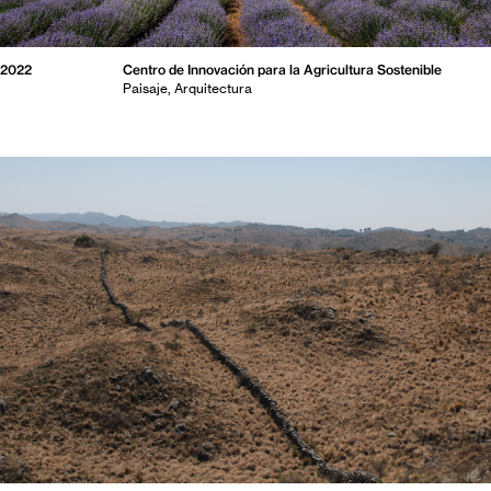
2022
Centro de Innovación para la Agricultura Sostenible
Paisaje
Arquitectura