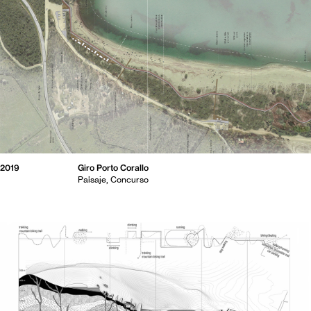
2019
Giro Porto Corallo
Paisaje
Concurso