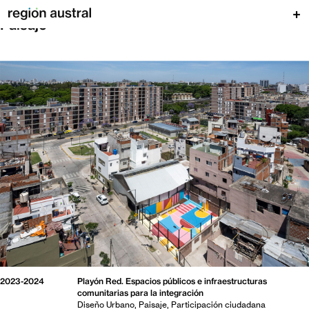
+
Paisaje
2023-2024
Playón Red. Espacios públicos e infraestructuras
comunitarias para la integración
Diseño Urbano
Paisaje
Participación ciudadana