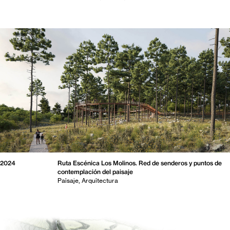
2024
Ruta Escénica Los Molinos. Red de senderos y puntos de
contemplación del paisaje
Paisaje
Arquitectura