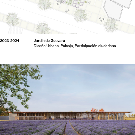
2023-2024
Jardín de Guevara
Diseño Urbano
Paisaje
Participación ciudadana