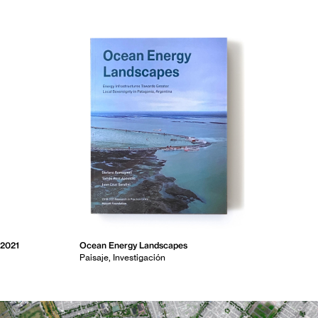
2021
Ocean Energy Landscapes
Paisaje
Investigación