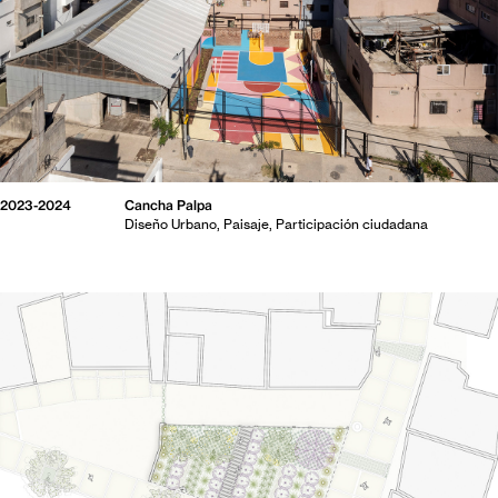
2023-2024
Cancha Palpa
Diseño Urbano
Paisaje
Participación ciudadana