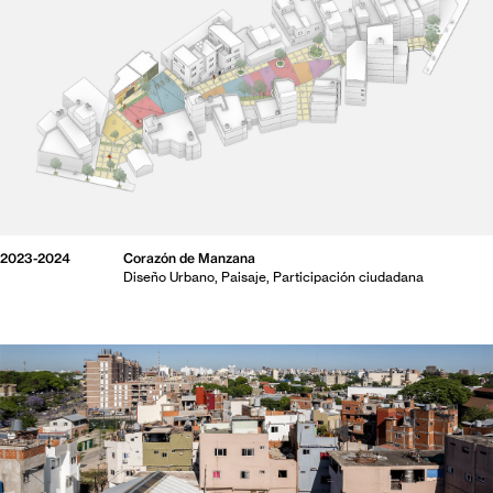
2023-2024
Corazón de Manzana
Diseño Urbano
Paisaje
Participación ciudadana